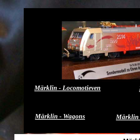
Märklin - Locomotieven
Märklin - Wagons
Märklin 