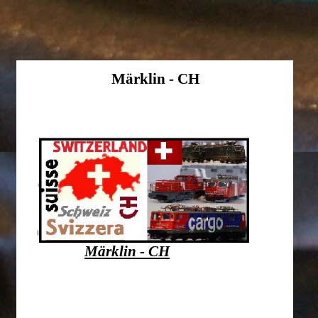
Märklin - CH
Märklin - CH