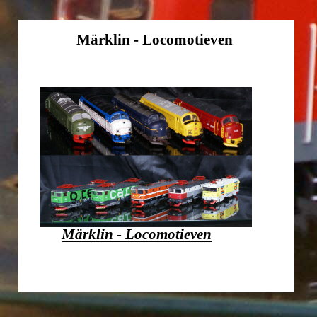
Märklin - Locomotieven
Märklin - Locomotieven